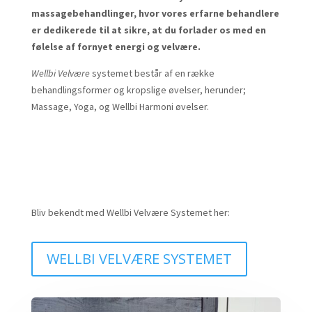
massagebehandlinger, hvor vores erfarne behandlere
er dedikerede til at sikre, at du forlader os med en
følelse af fornyet energi og velvære.
Wellbi Velvære
systemet består af en række
behandlingsformer og kropslige øvelser, herunder;
Massage, Yoga, og Wellbi Harmoni øvelser.
Bliv bekendt med Wellbi Velvære Systemet her:
WELLBI VELVÆRE SYSTEMET