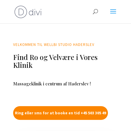
VELKOMMEN TIL WELLBI STUDIO HADERSLEV
Find Ro og Velvære i Vores
Klinik
Massageklinik i centrum af Haderslev !
Ring eller sms for at booke en tid +45 503 305 49