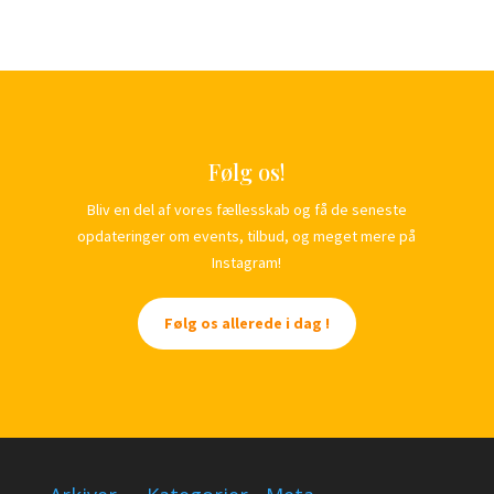
Følg os!
Bliv en del af vores fællesskab og få de seneste
opdateringer om events, tilbud, og meget mere på
Instagram!
Følg os allerede i dag !