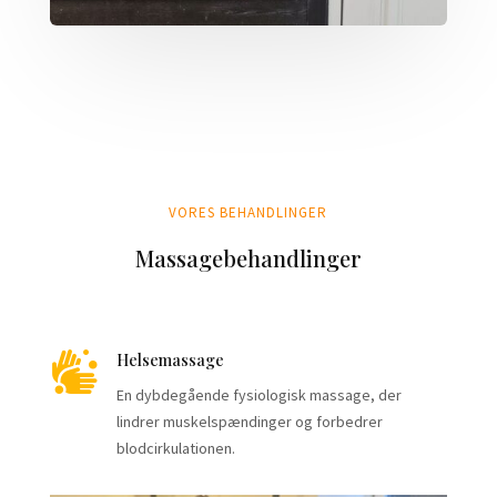
VORES BEHANDLINGER
Massagebehandlinger

Helsemassage
En dybdegående fysiologisk massage, der
lindrer muskelspændinger og forbedrer
blodcirkulationen.