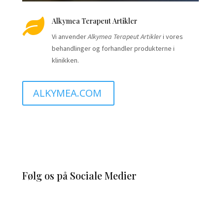

Alkymea Terapeut Artikler
Vi anvender
Alkymea Terapeut Artikler
i vores
behandlinger og forhandler produkterne i
klinikken.
ALKYMEA.COM
Følg os på Sociale Medier